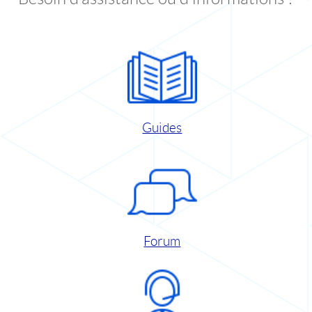
Guides
Forum